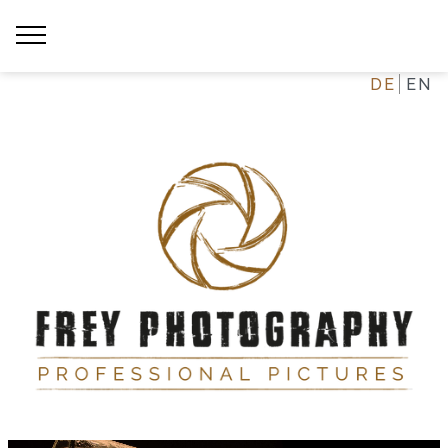
DE
EN