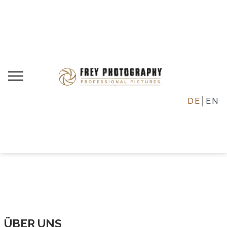
DE
EN
ÜBER UNS