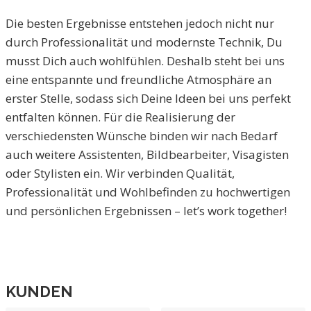
Die besten Ergebnisse entstehen jedoch nicht nur
durch Professionalität und modernste Technik, Du
musst Dich auch wohlfühlen. Deshalb steht bei uns
eine entspannte und freundliche Atmosphäre an
erster Stelle, sodass sich Deine Ideen bei uns perfekt
entfalten können. Für die Realisierung der
verschiedensten Wünsche binden wir nach Bedarf
auch weitere Assistenten, Bildbearbeiter, Visagisten
oder Stylisten ein. Wir verbinden Qualität,
Professionalität und Wohlbefinden zu hochwertigen
und persönlichen Ergebnissen – let’s work together!
KUNDEN