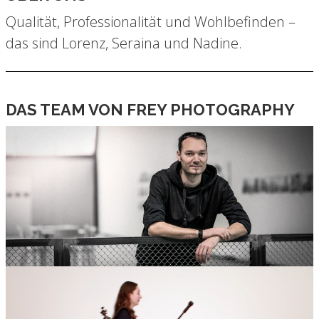
Qualität, Professionalität und Wohlbefinden –
das sind Lorenz, Seraina und Nadine.
DAS TEAM VON FREY PHOTOGRAPHY
LORENZ FREY – DIE PERSPEKTIVE DIE