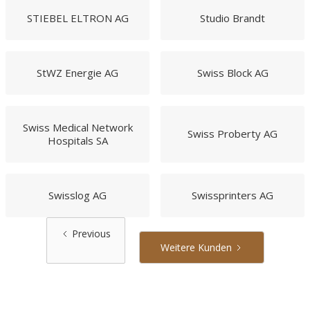
STIEBEL ELTRON AG
Studio Brandt
StWZ Energie AG
Swiss Block AG
Swiss Medical Network
Swiss Proberty AG
Hospitals SA
Swisslog AG
Swissprinters AG
Previous
Weitere Kunden