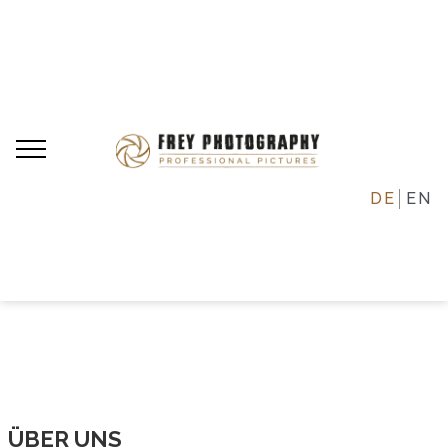
DE
EN
ÜBER UNS