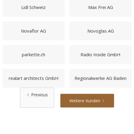
Lidl Schweiz
Max Frei AG
Novaflor AG
Novoglas AG
parkette.ch
Radio Inside GmbH
realart architects GmbH
Regionalwerke AG Baden
Previous
Weitere Kunden