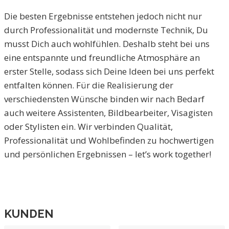
Die besten Ergebnisse entstehen jedoch nicht nur
durch Professionalität und modernste Technik, Du
musst Dich auch wohlfühlen. Deshalb steht bei uns
eine entspannte und freundliche Atmosphäre an
erster Stelle, sodass sich Deine Ideen bei uns perfekt
entfalten können. Für die Realisierung der
verschiedensten Wünsche binden wir nach Bedarf
auch weitere Assistenten, Bildbearbeiter, Visagisten
oder Stylisten ein. Wir verbinden Qualität,
Professionalität und Wohlbefinden zu hochwertigen
und persönlichen Ergebnissen – let’s work together!
KUNDEN