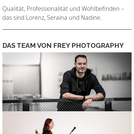
Qualität, Professionalität und Wohlbefinden –
das sind Lorenz, Seraina und Nadine.
DAS TEAM VON FREY PHOTOGRAPHY
LORENZ FREY – DIE PERSPEKTIVE DIE