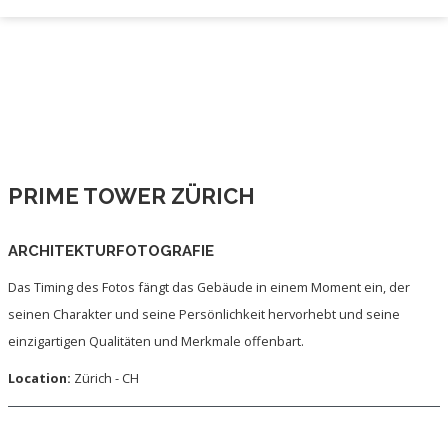
PRIME TOWER ZÜRICH
ARCHITEKTURFOTOGRAFIE
Das Timing des Fotos fängt das Gebäude in einem Moment ein, der
seinen Charakter und seine Persönlichkeit hervorhebt und seine
einzigartigen Qualitäten und Merkmale offenbart.
Location:
Zürich - CH