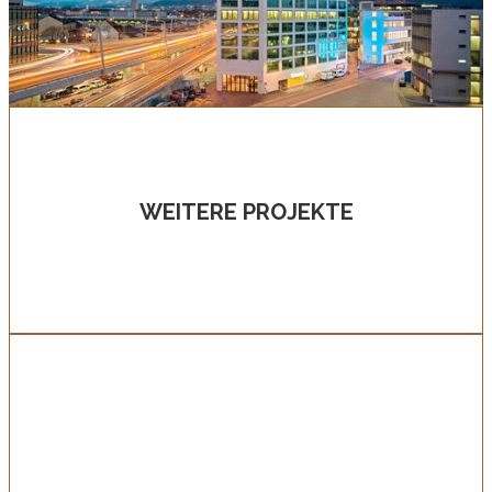
WEITERE PROJEKTE