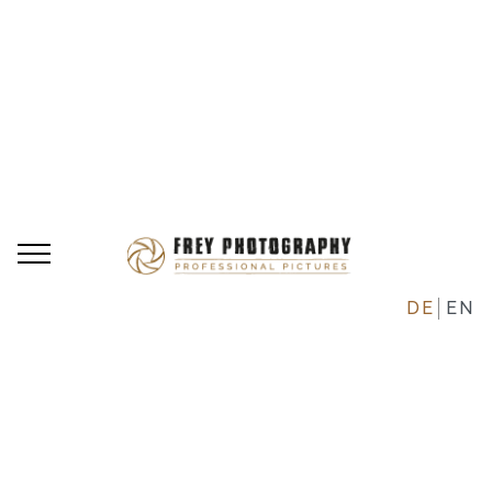
DE
EN