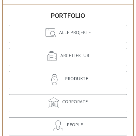
PORTFOLIO
ALLE PROJEKTE
ARCHITEKTUR
PRODUKTE
CORPORATE
PEOPLE