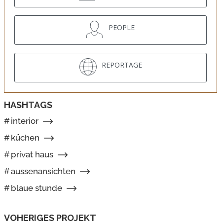
PEOPLE
REPORTAGE
HASHTAGS
#
interior
#
küchen
#
privat haus
#
aussenansichten
#
blaue stunde
VOHERIGES PROJEKT