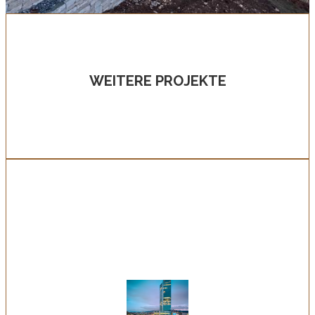
WEITERE PROJEKTE