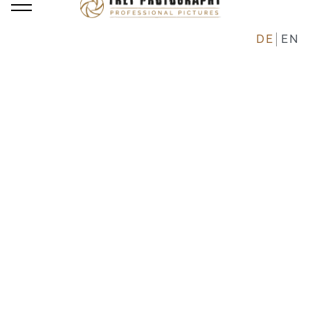
DE
EN