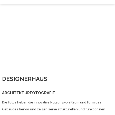
DESIGNERHAUS
ARCHITEKTURFOTOGRAFIE
Die Fotos heben die innovative Nutzung von Raum und Form des
Gebäudes hervor und zeigen seine strukturellen und funktionalen