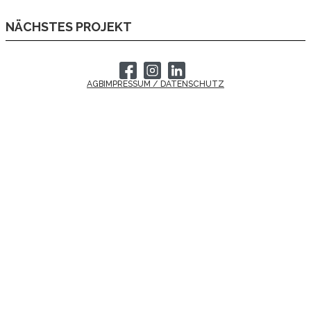
NÄCHSTES PROJEKT
AGB
IMPRESSUM / DATENSCHUTZ