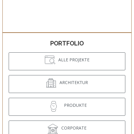
PORTFOLIO
ALLE PROJEKTE
ARCHITEKTUR
PRODUKTE
CORPORATE