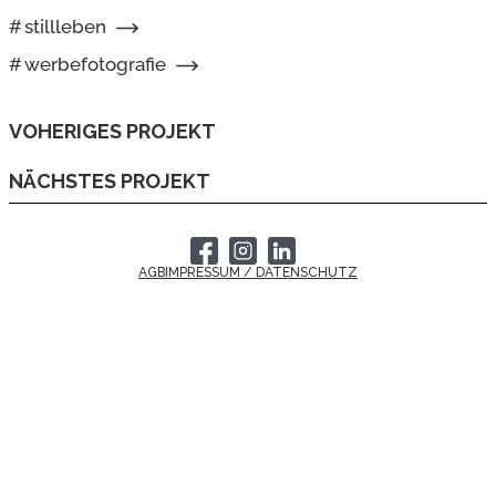
#
stillleben
#
werbefotografie
VOHERIGES PROJEKT
NÄCHSTES PROJEKT
AGB
IMPRESSUM / DATENSCHUTZ