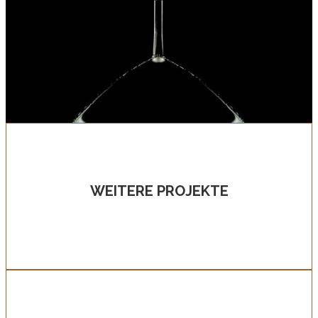
WEITERE PROJEKTE