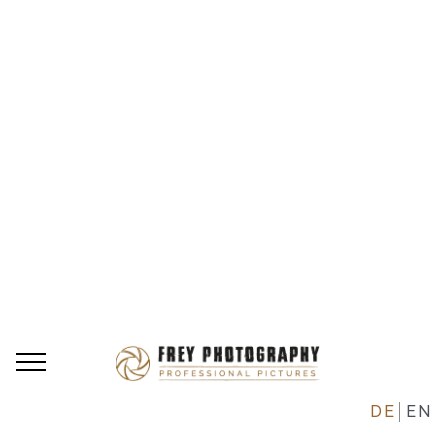
DE
EN