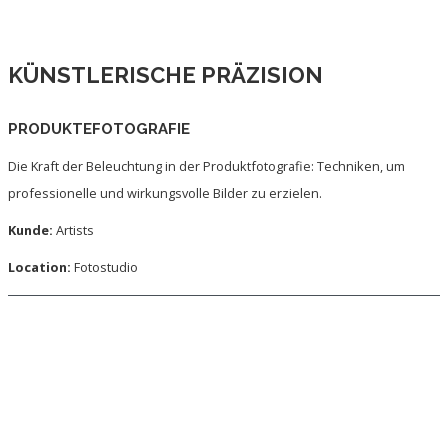
KÜNSTLERISCHE PRÄZISION
PRODUKTEFOTOGRAFIE
Die Kraft der Beleuchtung in der Produktfotografie: Techniken, um
professionelle und wirkungsvolle Bilder zu erzielen.
Kunde:
Artists
Location:
Fotostudio