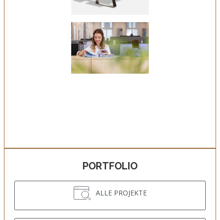
PORTFOLIO
ALLE PROJEKTE