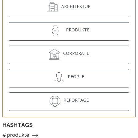
ARCHITEKTUR
PRODUKTE
CORPORATE
PEOPLE
REPORTAGE
HASHTAGS
#
produkte