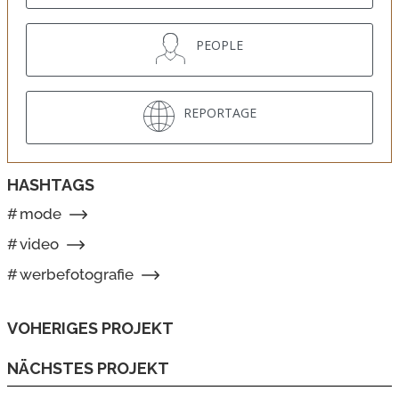
PEOPLE
REPORTAGE
HASHTAGS
#
mode
#
video
#
werbefotografie
VOHERIGES PROJEKT
NÄCHSTES PROJEKT