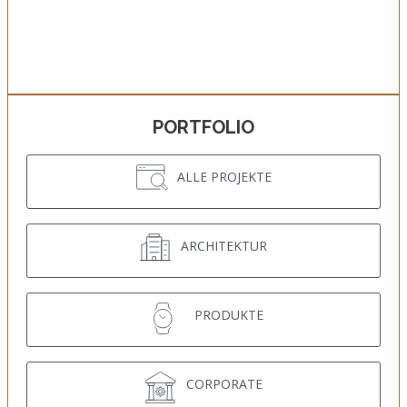
PORTFOLIO
ALLE PROJEKTE
ARCHITEKTUR
PRODUKTE
CORPORATE