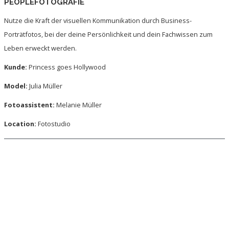
PEOPLEFOTOGRAFIE
Nutze die Kraft der visuellen Kommunikation durch Business-
Porträtfotos, bei der deine Persönlichkeit und dein Fachwissen zum
Leben erweckt werden.
Kunde:
Princess goes Hollywood
Model:
Julia Müller
Fotoassistent:
Melanie Müller
Location:
Fotostudio