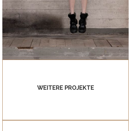
WEITERE PROJEKTE