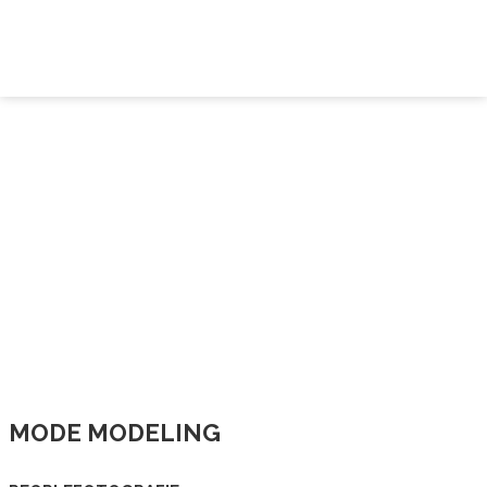
MODE MODELING