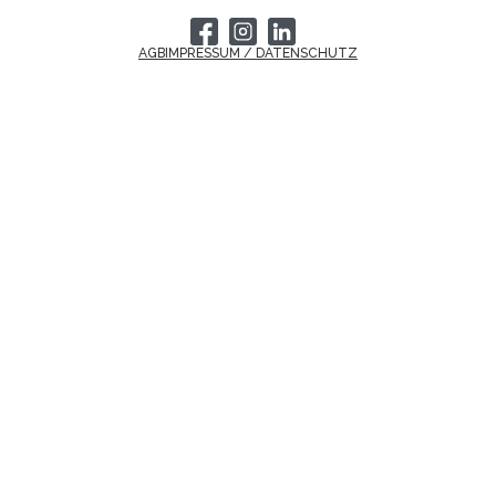
AGB
IMPRESSUM / DATENSCHUTZ