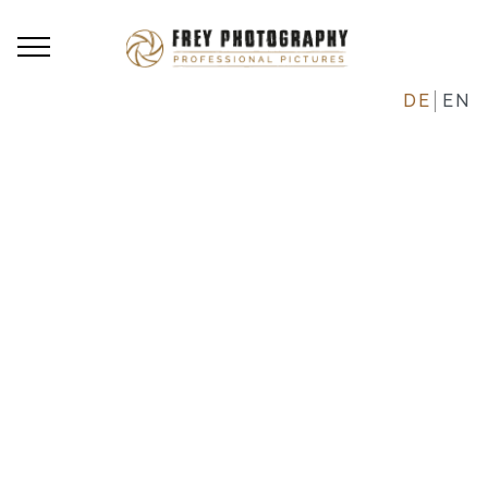
DE
EN