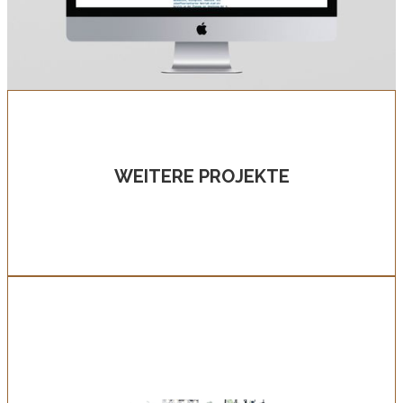
WEITERE PROJEKTE