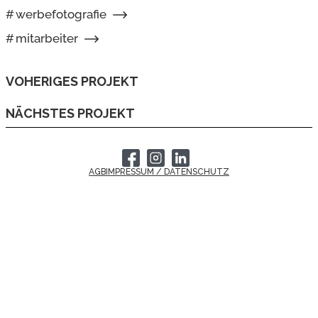
#
werbefotografie
#
mitarbeiter
VOHERIGES PROJEKT
NÄCHSTES PROJEKT
AGB
IMPRESSUM / DATENSCHUTZ