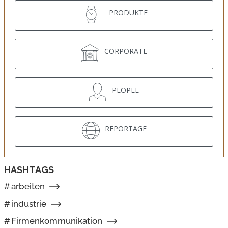
PRODUKTE
CORPORATE
PEOPLE
REPORTAGE
HASHTAGS
#
arbeiten
#
industrie
#
Firmenkommunikation