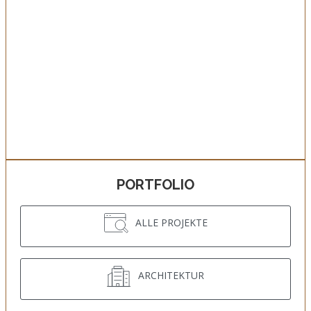
PORTFOLIO
ALLE PROJEKTE
ARCHITEKTUR