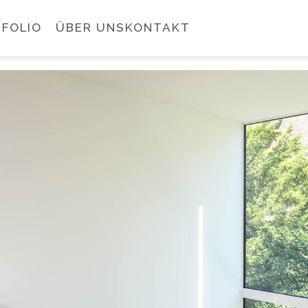
FOLIO
ÜBER UNS
KONTAKT