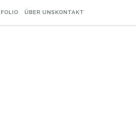
FOLIO
ÜBER UNS
KONTAKT