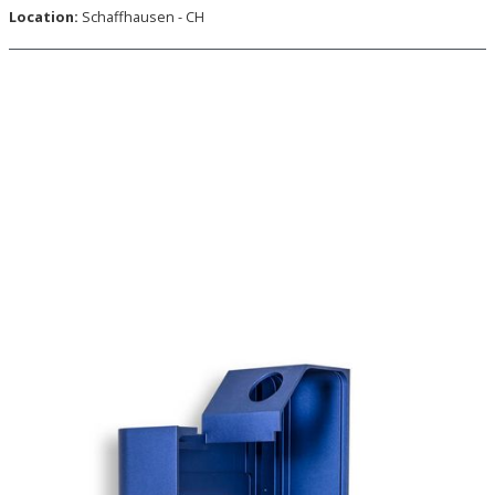
Location:
Schaffhausen - CH