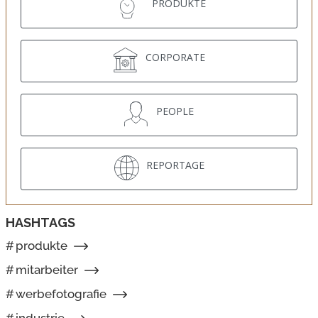
PRODUKTE
CORPORATE
PEOPLE
REPORTAGE
HASHTAGS
#
produkte
#
mitarbeiter
#
werbefotografie