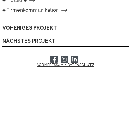
#
industrie
#
Firmenkommunikation
VOHERIGES PROJEKT
NÄCHSTES PROJEKT
AGB
IMPRESSUM / DATENSCHUTZ