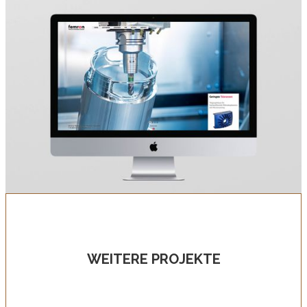
WEITERE PROJEKTE