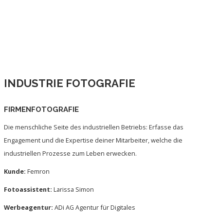
INDUSTRIE FOTOGRAFIE
FIRMENFOTOGRAFIE
Die menschliche Seite des industriellen Betriebs: Erfasse das
Engagement und die Expertise deiner Mitarbeiter, welche die
industriellen Prozesse zum Leben erwecken.
Kunde:
Femron
Fotoassistent:
Larissa Simon
Werbeagentur:
ADi AG Agentur für Digitales