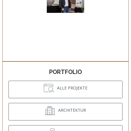
PORTFOLIO
ALLE PROJEKTE
ARCHITEKTUR