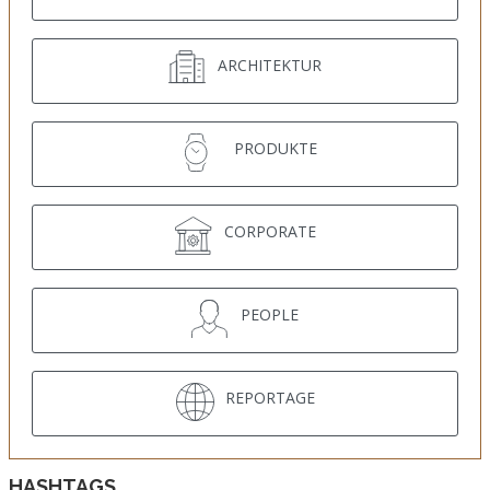
ARCHITEKTUR
PRODUKTE
CORPORATE
PEOPLE
REPORTAGE
HASHTAGS