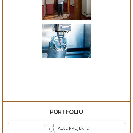
PORTFOLIO
ALLE PROJEKTE