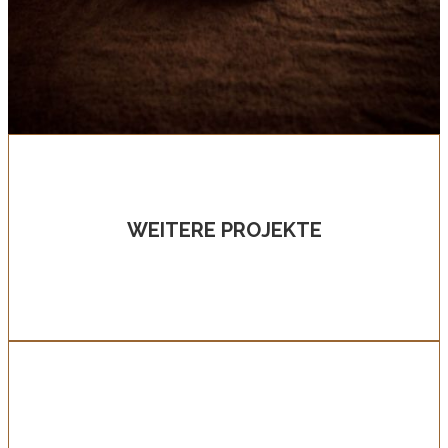
WEITERE PROJEKTE