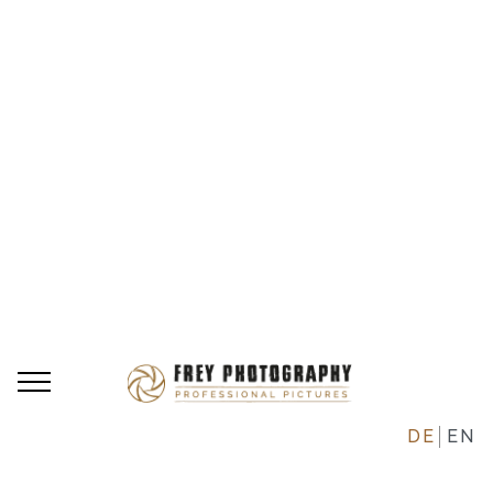
DE
EN