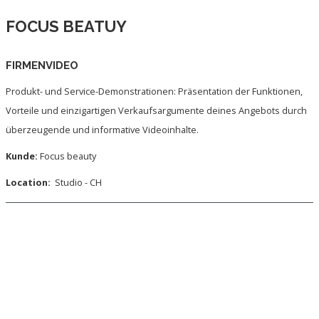
FOCUS BEATUY
FIRMENVIDEO
Produkt- und Service-Demonstrationen: Präsentation der Funktionen,
Vorteile und einzigartigen Verkaufsargumente deines Angebots durch
überzeugende und informative Videoinhalte.
Kunde:
Focus beauty
Location:
Studio - CH